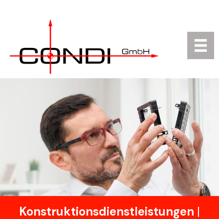
Konstruktionsdienstleistungen
|