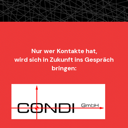
Nur wer Kontakte hat,
wird sich in Zukunft ins Gespräch
bringen: