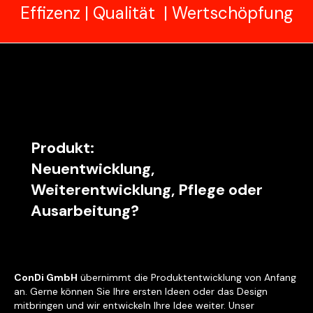
Effizenz | Qualität | Wertschöpfung
Produkt:
Neuentwicklung,
Weiterentwicklung, Pflege oder
Ausarbeitung?
ConDi GmbH
übernimmt die Produktentwicklung von Anfang
an. Gerne können Sie Ihre ersten Ideen oder das Design
mitbringen und wir entwickeln Ihre Idee weiter. Unser